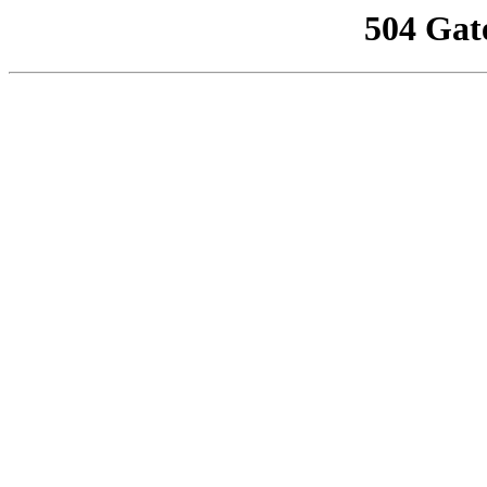
504 Gat