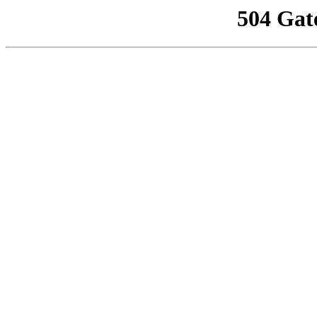
504 Gat