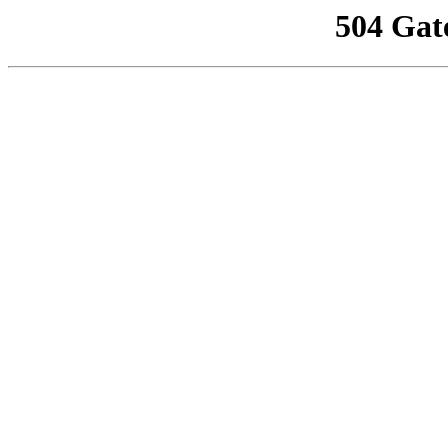
504 Gat